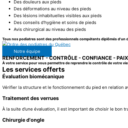
Des douleurs aux pieds
Des déformations au niveau des pieds
Des lésions inhabituelles visibles aux pieds
Des conseils d'hygiène et soins de pieds
Avis chirurgical au niveau des pieds
Tous nos podiatres sont des professionnels compétents diplômés d'un do
Notre équipe
RENFORCEMENT - CONTRÔLE - CONFIANCE - PAIX
À votre service pour vous permettre de reprendre le contrôle de votre vie
Les services offerts
Évaluation biomécanique
Vérifier la structure et le fonctionnement du pied en relation 
Traitement des verrues
À la suite d’une évaluation, il est important de choisir le bon t
Chirurgie d'ongle