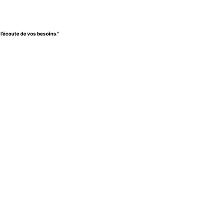
l’écoute de vos besoins.''