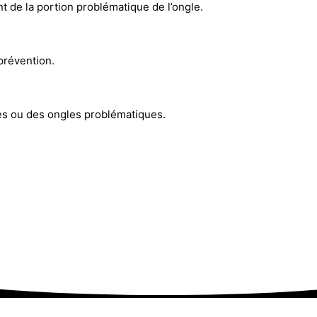
 de la portion problématique de l’ongle.
 prévention.
es ou des ongles problématiques.