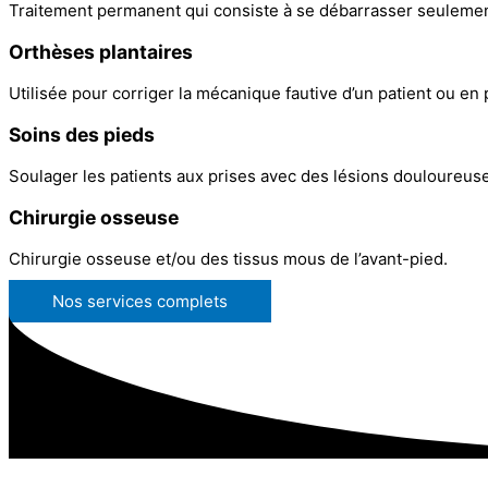
Traitement permanent qui consiste à se débarrasser seulement
Orthèses plantaires
Utilisée pour corriger la mécanique fautive d’un patient ou en
Soins des pieds
Soulager les patients aux prises avec des lésions douloureus
Chirurgie osseuse
Chirurgie osseuse et/ou des tissus mous de l’avant-pied.
Nos services complets