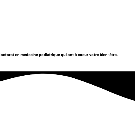
ctorat en médecine podiatrique qui ont à coeur votre bien-être.