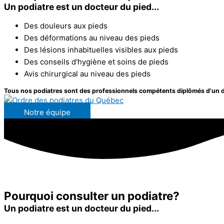
Un podiatre est un docteur du pied...
Des douleurs aux pieds
Des déformations au niveau des pieds
Des lésions inhabituelles visibles aux pieds
Des conseils d'hygiène et soins de pieds
Avis chirurgical au niveau des pieds
Tous nos podiatres sont des professionnels compétents diplômés d'un do
Notre équipe
Pourquoi consulter un podiatre?
Un podiatre est un docteur du pied...