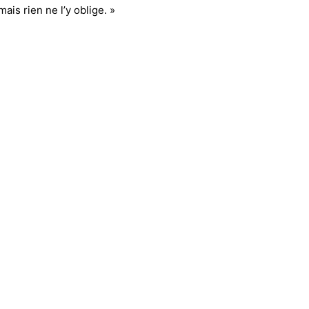
 mais rien ne l’y oblige. »