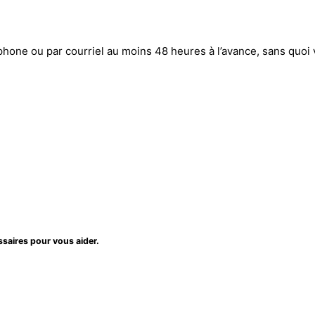
hone ou par courriel au moins 48 heures à l’avance, sans quoi
aires pour vous aider.