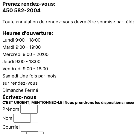
Prenez rendez-vous:
450 582-2004
Toute annulation de rendez-vous devra être soumise par télép
Heures d'ouverture:
Lundi
9:00 - 18:00
Mardi
9:00 - 19:00
Mercredi
9:00 - 20:00
Jeudi
9:00 - 18:00
Vendredi
9:00 - 16:00
Samedi
Une fois par mois
sur rendez-vous
Dimanche
Fermé
Écrivez-nous
C'EST URGENT, MENTIONNEZ-LE! Nous prendrons les dispositions nécess
Prénom
Nom
Courriel