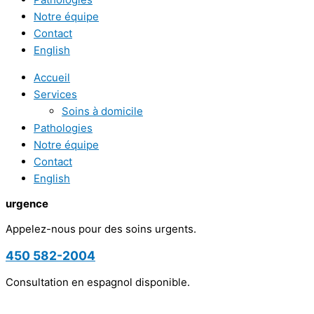
Notre équipe
Contact
English
Accueil
Services
Soins à domicile
Pathologies
Notre équipe
Contact
English
urgence
Appelez-nous pour des soins urgents.
450 582-2004
Consultation en espagnol disponible.