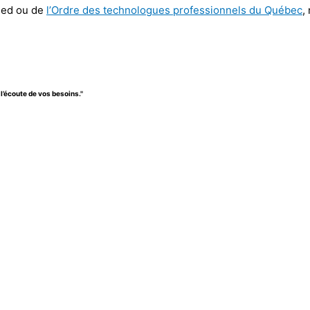
pied ou de
l’Ordre des technologues professionnels du Québec
,
l’écoute de vos besoins.''