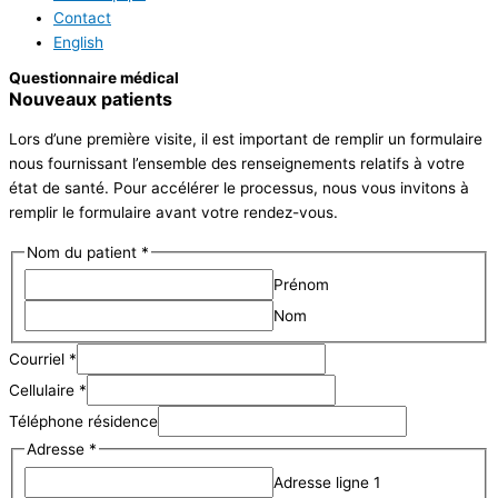
Contact
English
Questionnaire médical
Nouveaux patients
Lors d’une première visite, il est important de remplir un formulaire
nous fournissant l’ensemble des renseignements relatifs à votre
état de santé. Pour accélérer le processus, nous vous invitons à
remplir le formulaire avant votre rendez-vous.
Nom du patient
*
Prénom
Nom
Courriel
*
Cellulaire
*
Téléphone résidence
Adresse
*
Adresse ligne 1