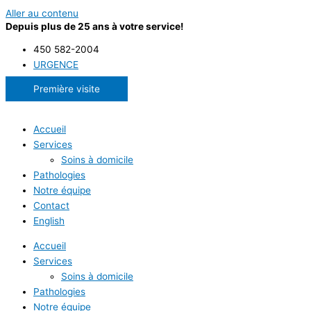
Aller au contenu
Depuis plus de 25 ans à votre service!
450 582-2004
URGENCE
Première visite
Accueil
Services
Soins à domicile
Pathologies
Notre équipe
Contact
English
Accueil
Services
Soins à domicile
Pathologies
Notre équipe