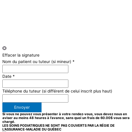
Effacer la signature
Nom du patient ou tuteur (si mineur)
*
Date
*
Téléphone du tuteur (si différent de celui inscrit plus haut)
Envoyer
Si vous ne pouvez vous présenter à votre rendez-vous, vous devez nous en
aviser au moins 48 heures à l'avance, sans quoi un frais de 60.00$ vous sera
chargé.
LES SOINS PODIATRIQUES NE SONT PAS COUVERTS PAR LA RÉGIE DE
L’ASSURANCE-MALADIE DU QUÉBEC